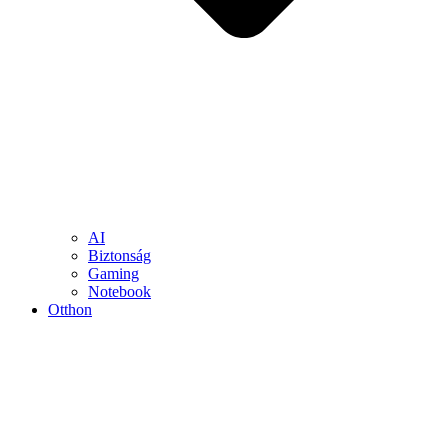
AI
Biztonság
Gaming
Notebook
Otthon