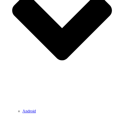
Android