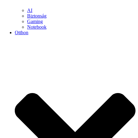
AI
Biztonság
Gaming
Notebook
Otthon