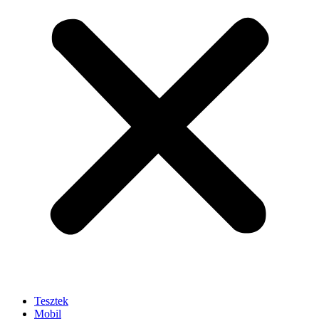
Tesztek
Mobil