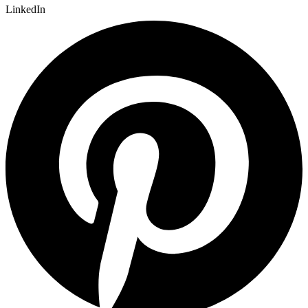
LinkedIn