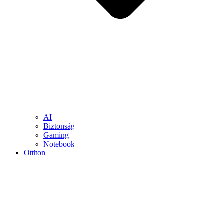
AI
Biztonság
Gaming
Notebook
Otthon