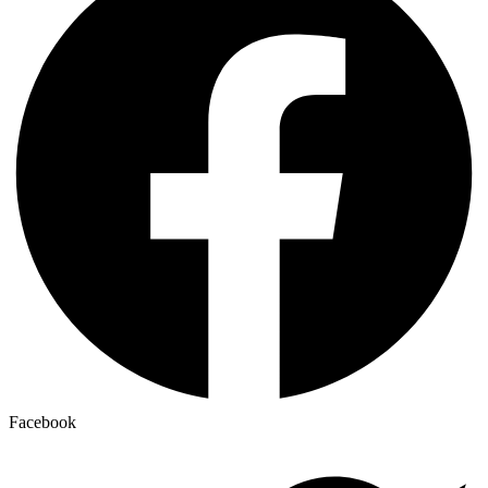
Facebook