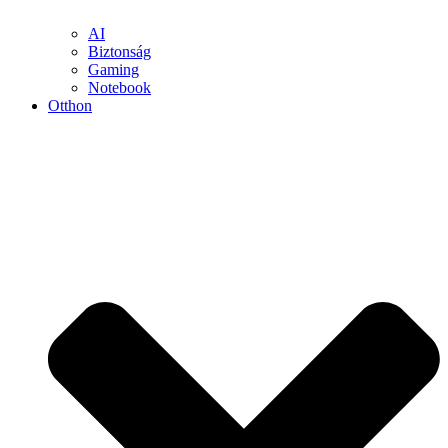
AI
Biztonság
Gaming
Notebook
Otthon