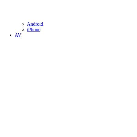
Android
iPhone
AV