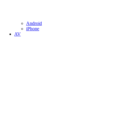
Android
iPhone
AV