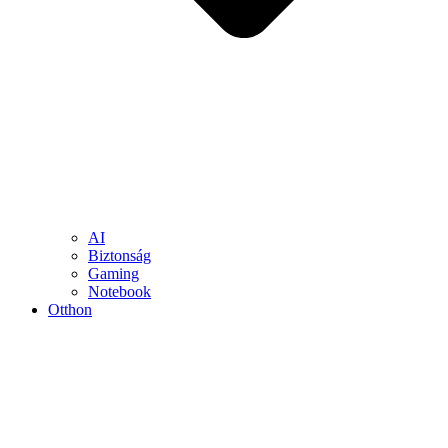
AI
Biztonság
Gaming
Notebook
Otthon