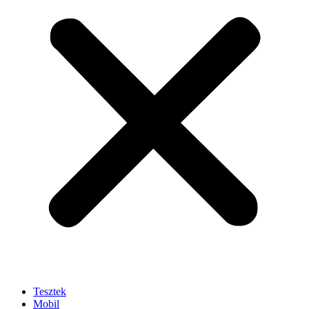
Tesztek
Mobil