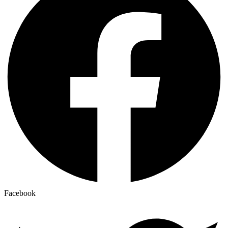
Facebook