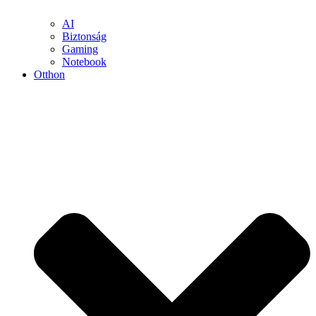
AI
Biztonság
Gaming
Notebook
Otthon