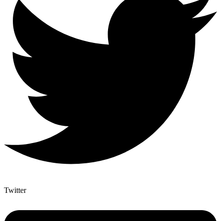
Twitter