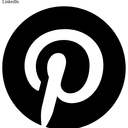
LinkedIn