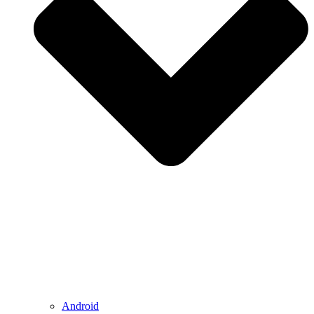
Android