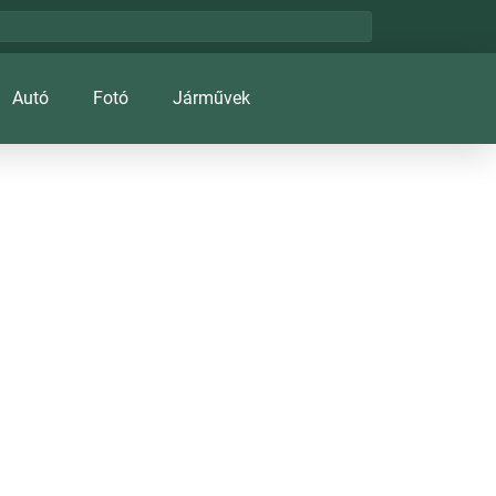
Autó
Fotó
Járművek