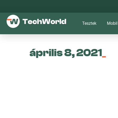
Tesztek
Mobil
április 8, 2021
_