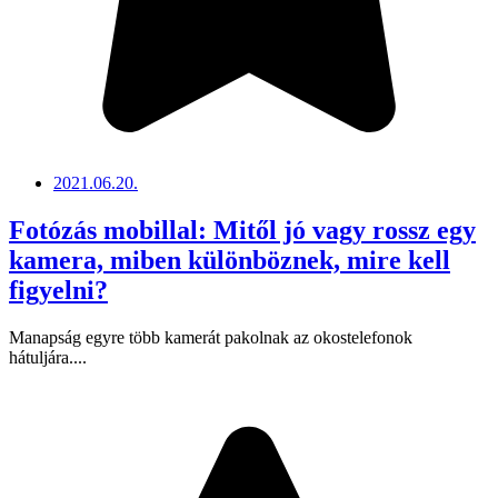
2021.06.20.
Fotózás mobillal: Mitől jó vagy rossz egy
kamera, miben különböznek, mire kell
figyelni?
Manapság egyre több kamerát pakolnak az okostelefonok
hátuljára....