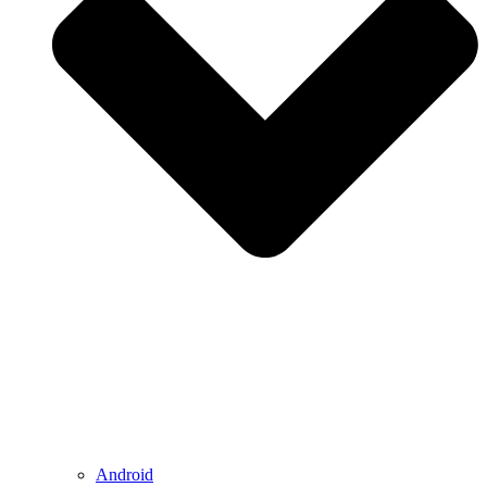
Android