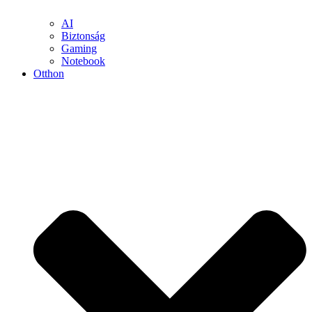
AI
Biztonság
Gaming
Notebook
Otthon