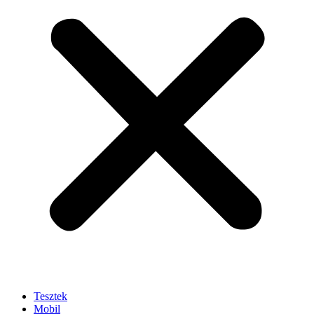
Tesztek
Mobil