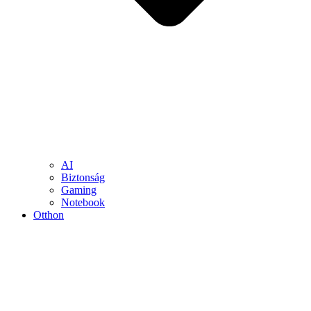
AI
Biztonság
Gaming
Notebook
Otthon