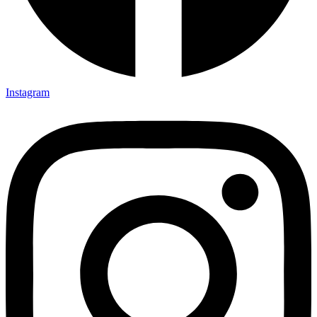
Instagram