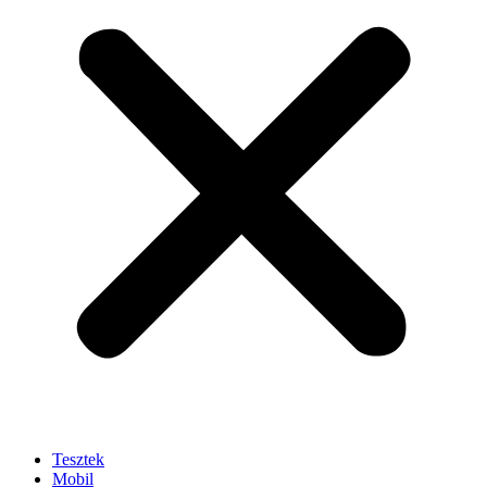
Tesztek
Mobil