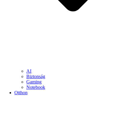
AI
Biztonság
Gaming
Notebook
Otthon