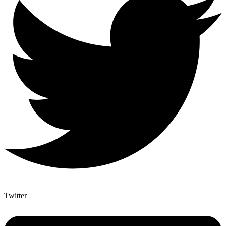
Twitter