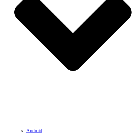
Android