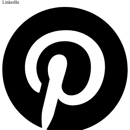
LinkedIn