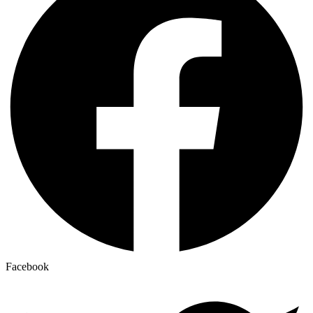
Facebook