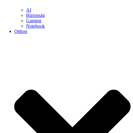
AI
Biztonság
Gaming
Notebook
Otthon