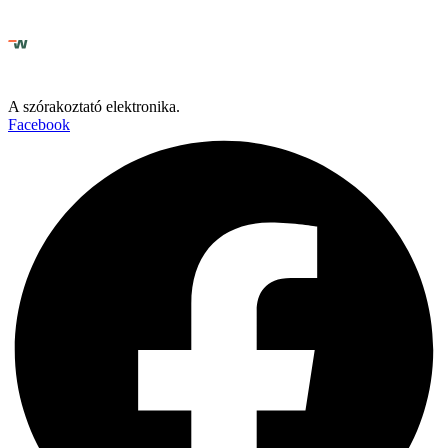
A szórakoztató elektronika.
Facebook