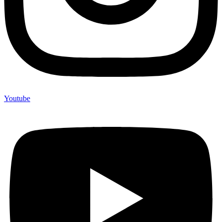
Youtube