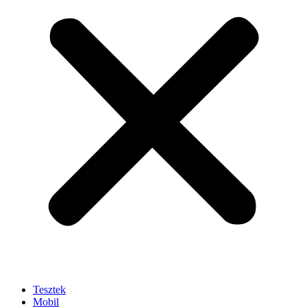
Tesztek
Mobil