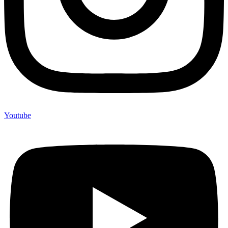
Youtube