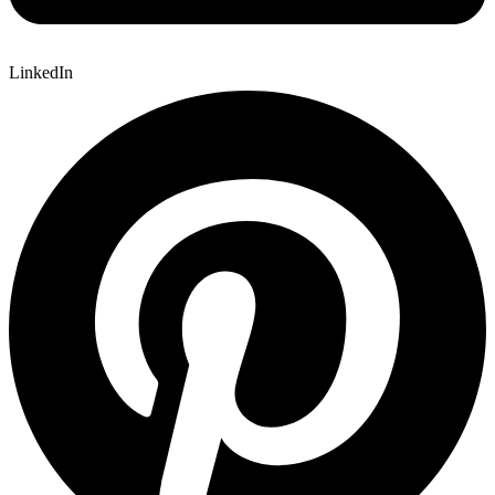
LinkedIn