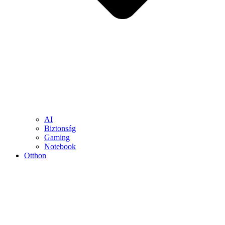
AI
Biztonság
Gaming
Notebook
Otthon