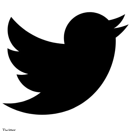
Twitter