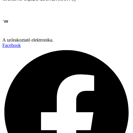
A szórakoztató elektronika.
Facebook