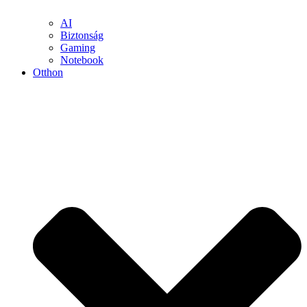
AI
Biztonság
Gaming
Notebook
Otthon