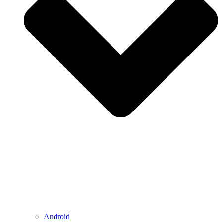
Android