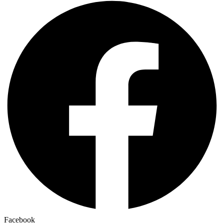
Facebook