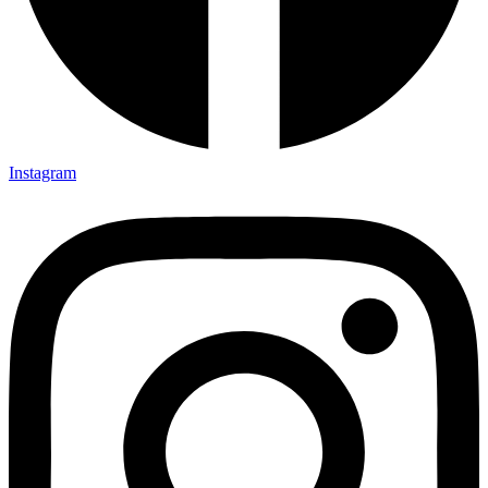
Instagram