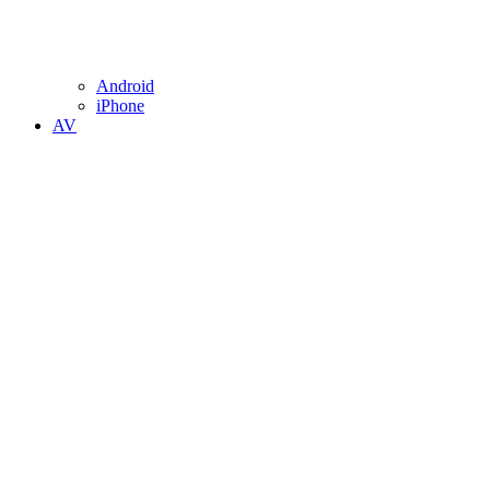
Android
iPhone
AV