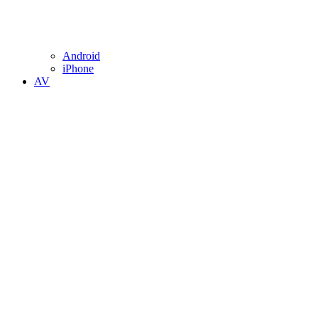
Android
iPhone
AV