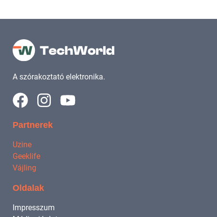
A szórakoztató elektronika.
Partnerek
Uzine
Geeklife
Vájling
Oldalak
Impresszum