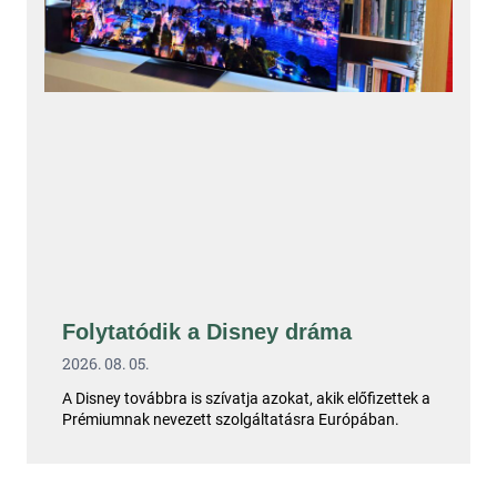
Folytatódik a Disney dráma
2026. 08. 05.
A Disney továbbra is szívatja azokat, akik előfizettek a
Prémiumnak nevezett szolgáltatásra Európában.