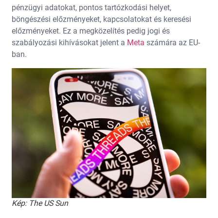
pénzügyi adatokat, pontos tartózkodási helyet,
böngészési előzményeket, kapcsolatokat és keresési
előzményeket. Ez a megközelítés pedig jogi és
szabályozási kihívásokat jelent a
Meta
számára az EU-
ban.
Kép: The US Sun