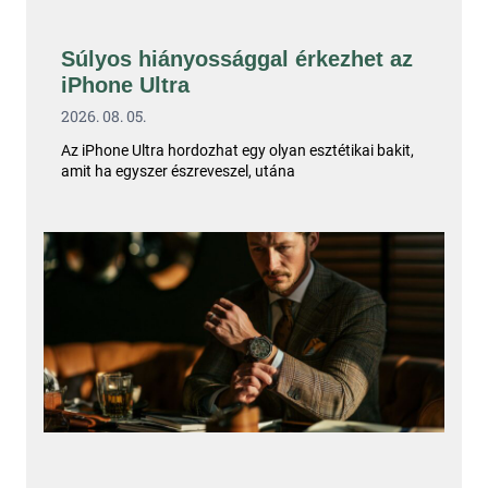
Súlyos hiányossággal érkezhet az
iPhone Ultra
2026. 08. 05.
Az iPhone Ultra hordozhat egy olyan esztétikai bakit,
amit ha egyszer észreveszel, utána