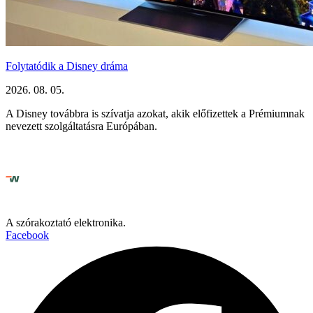
Folytatódik a Disney dráma
2026. 08. 05.
A Disney továbbra is szívatja azokat, akik előfizettek a Prémiumnak
nevezett szolgáltatásra Európában.
A szórakoztató elektronika.
Facebook