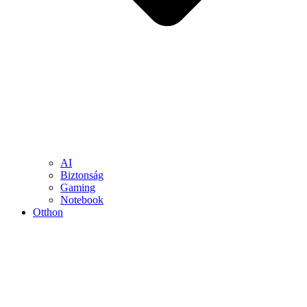
AI
Biztonság
Gaming
Notebook
Otthon