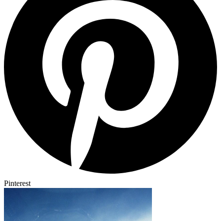
Pinterest