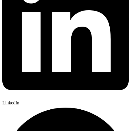
LinkedIn