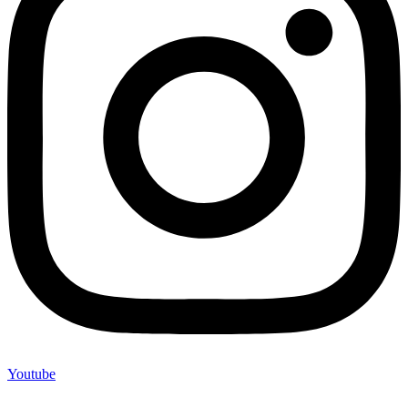
Youtube