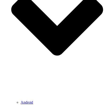
Android