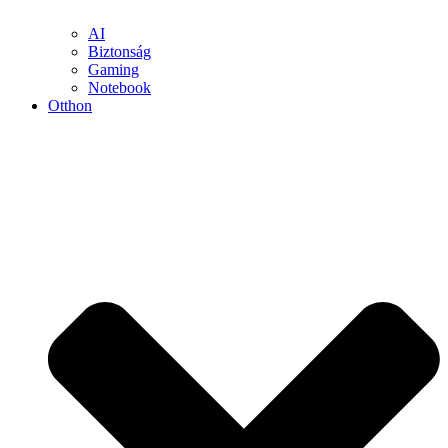
AI
Biztonság
Gaming
Notebook
Otthon