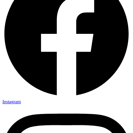
Instagram