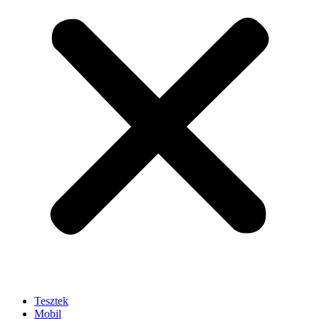
Tesztek
Mobil