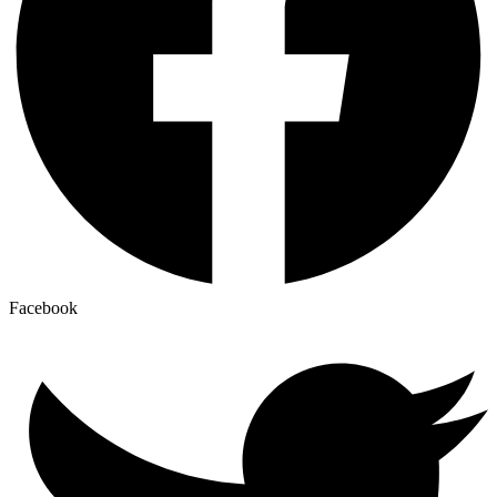
Facebook