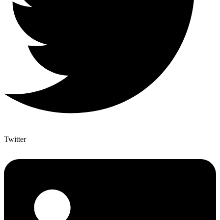
Twitter