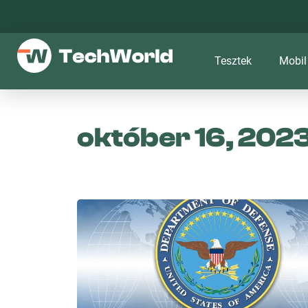
Tesztek
Mobil
október 16, 202