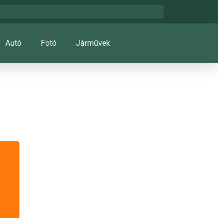
Autó
Fotó
Járművek