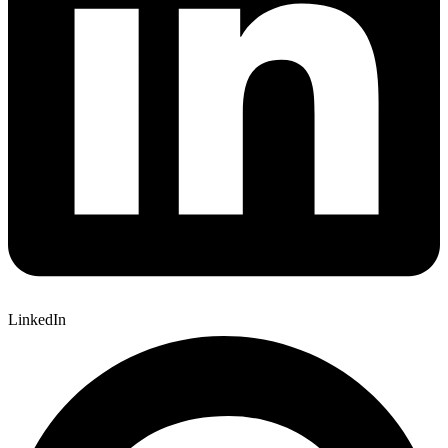
LinkedIn