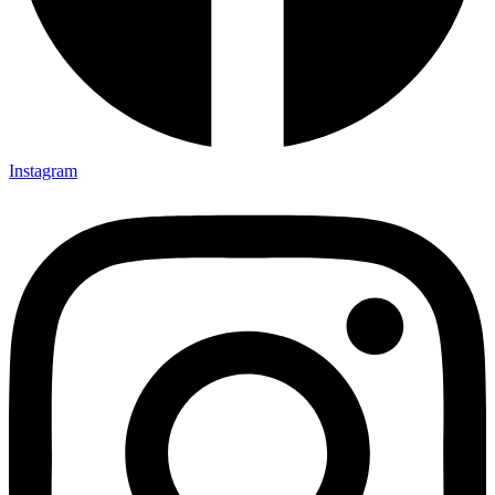
Instagram