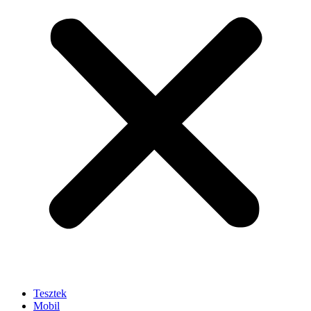
Tesztek
Mobil