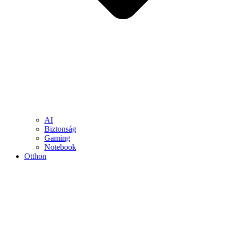
AI
Biztonság
Gaming
Notebook
Otthon