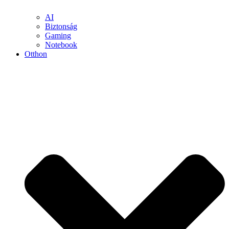
AI
Biztonság
Gaming
Notebook
Otthon