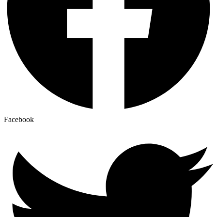
Facebook