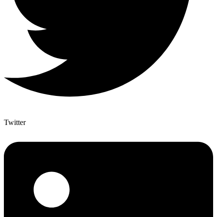
Twitter