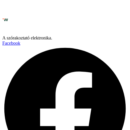
A szórakoztató elektronika.
Facebook