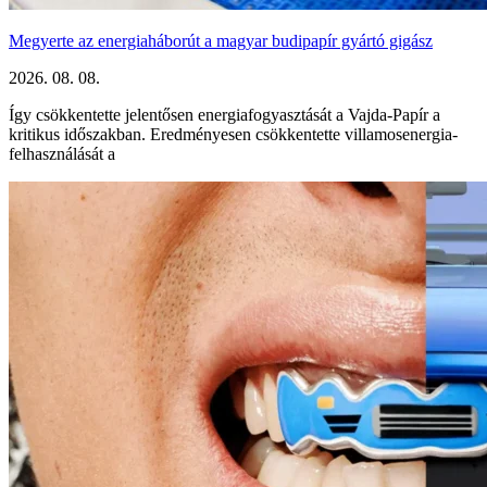
Megyerte az energiaháborút a magyar budipapír gyártó gigász
2026. 08. 08.
Így csökkentette jelentősen energiafogyasztását a Vajda-Papír a
kritikus időszakban. Eredményesen csökkentette villamosenergia-
felhasználását a