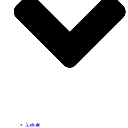
Android