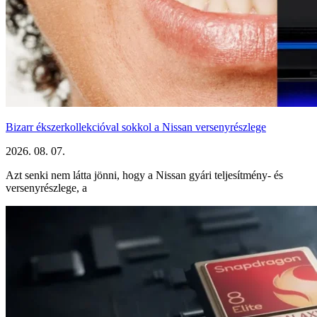
Bizarr ékszerkollekcióval sokkol a Nissan versenyrészlege
2026. 08. 07.
Azt senki nem látta jönni, hogy a Nissan gyári teljesítmény- és
versenyrészlege, a