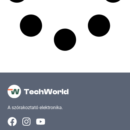
A szórakoztató elektronika.