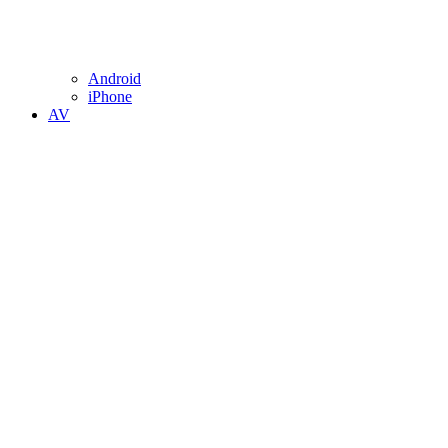
Android
iPhone
AV