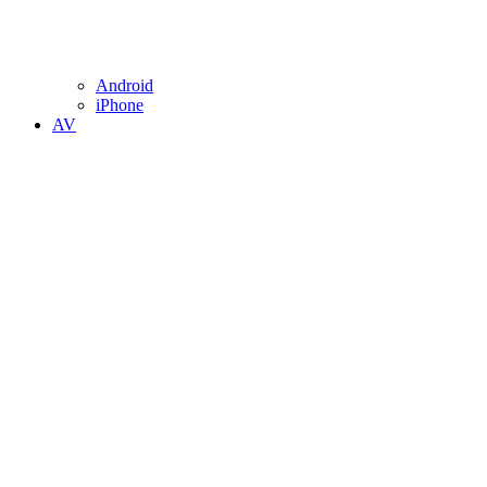
Android
iPhone
AV