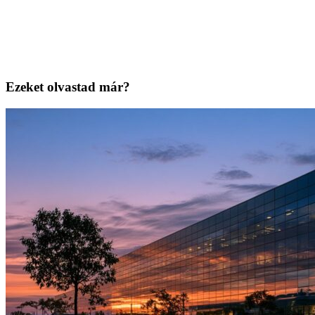
Ezeket olvastad már?