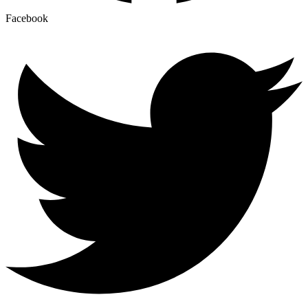
Facebook