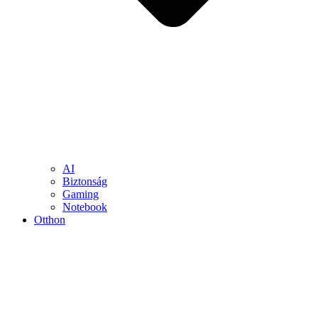
AI
Biztonság
Gaming
Notebook
Otthon