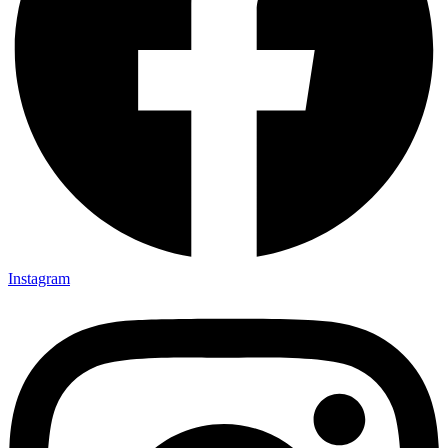
Instagram