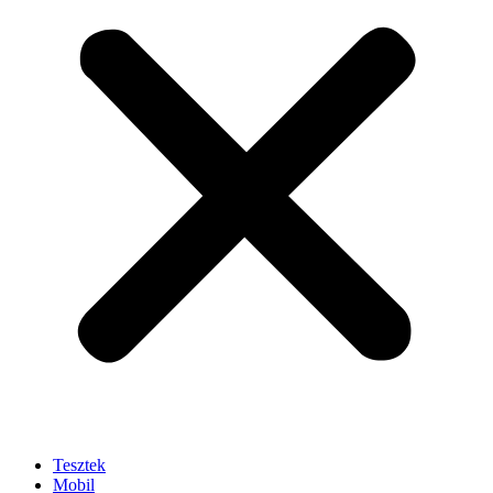
Tesztek
Mobil