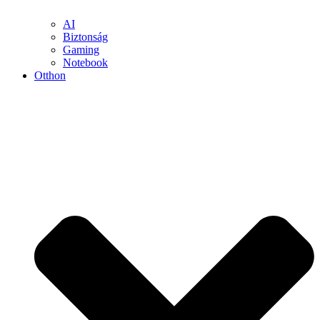
AI
Biztonság
Gaming
Notebook
Otthon