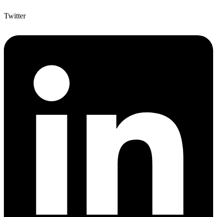
Twitter