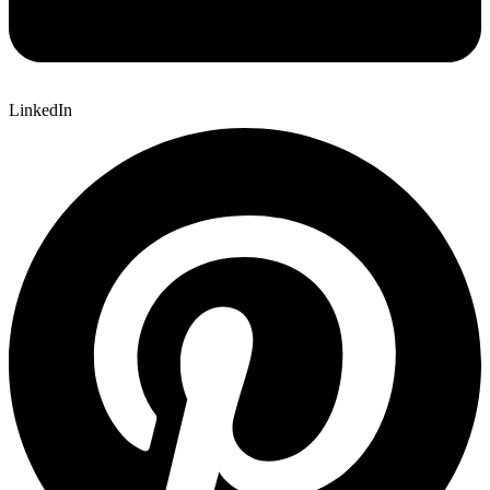
LinkedIn