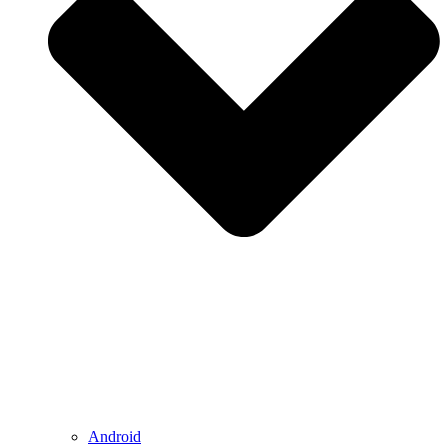
Android