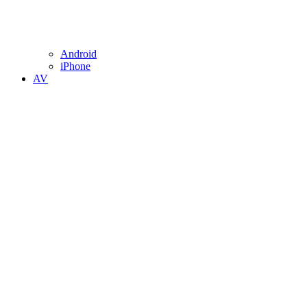
Android
iPhone
AV