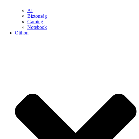
AI
Biztonság
Gaming
Notebook
Otthon