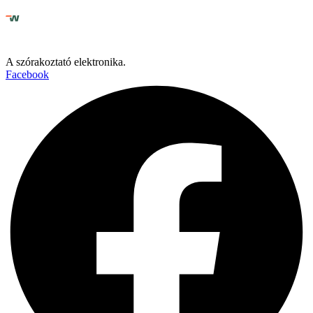
A szórakoztató elektronika.
Facebook