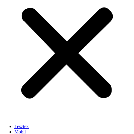
Tesztek
Mobil