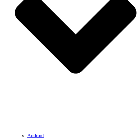
Android