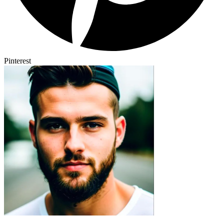
Pinterest