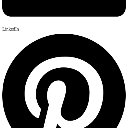
LinkedIn