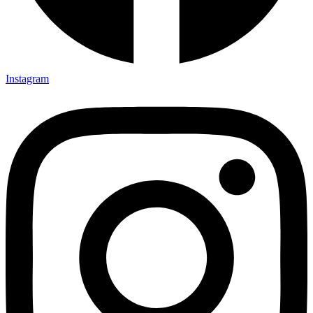
Instagram