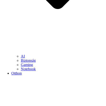
AI
Biztonság
Gaming
Notebook
Otthon