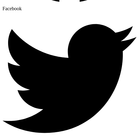
Facebook