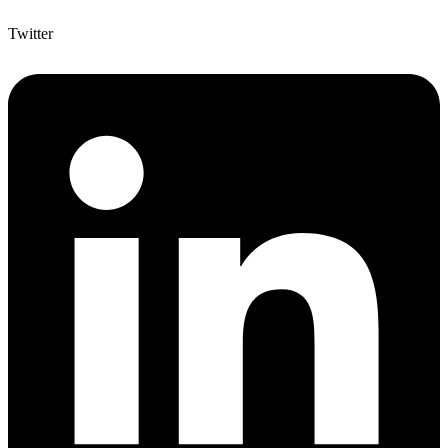
Twitter