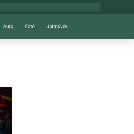
Autó
Fotó
Járművek