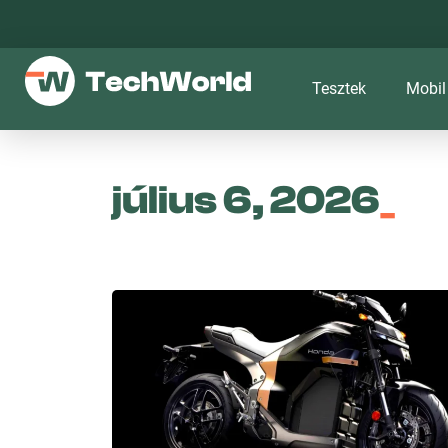
Tesztek
Mobil
július 6, 2026
_