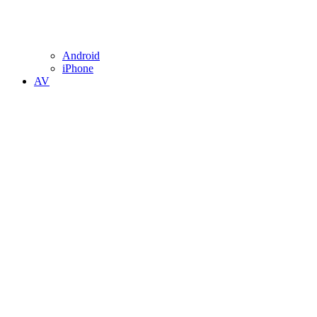
Android
iPhone
AV