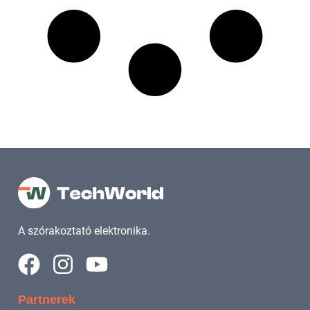
A szórakoztató elektronika.
Partnerek