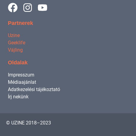
Partnerek
Uzine
Geeklife
Vájling
Oldalak
Impresszum
Médiaajánlat
Adatkezelési tájékoztató
Írj nekünk
© UZINE 2018–2023