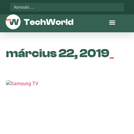
március 22, 2019
_