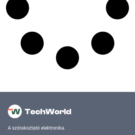
A szórakoztató elektronika.