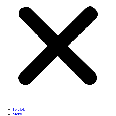
Tesztek
Mobil