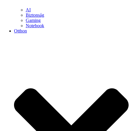
AI
Biztonság
Gaming
Notebook
Otthon