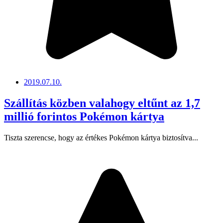
2019.07.10.
Szállítás közben valahogy eltűnt az 1,7
millió forintos Pokémon kártya
Tiszta szerencse, hogy az értékes Pokémon kártya biztosítva...