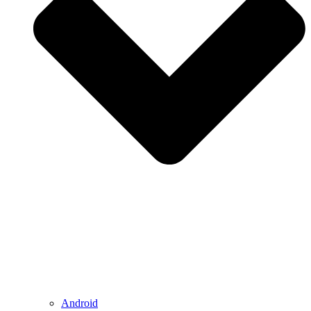
Android