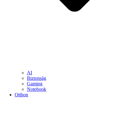
AI
Biztonság
Gaming
Notebook
Otthon