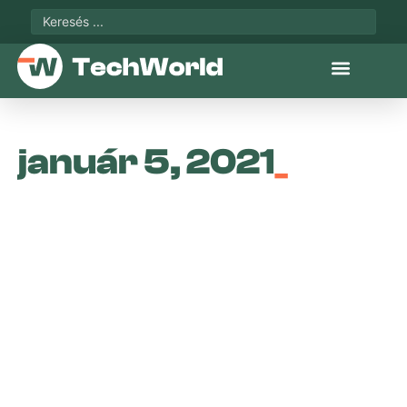
január 5, 2021
_