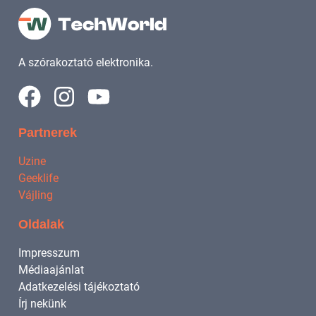
A szórakoztató elektronika.
Partnerek
Uzine
Geeklife
Vájling
Oldalak
Impresszum
Médiaajánlat
Adatkezelési tájékoztató
Írj nekünk