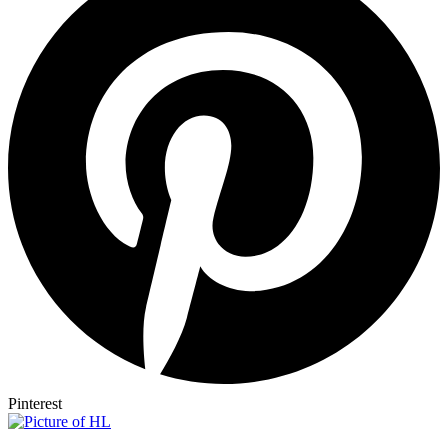
Pinterest