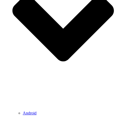
Android