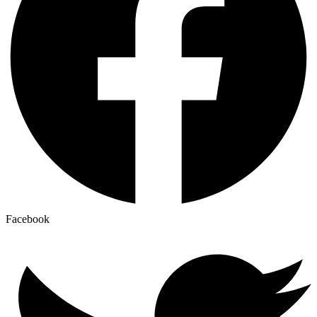
Facebook