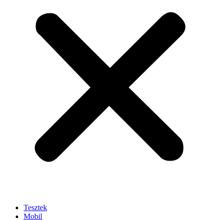
Tesztek
Mobil