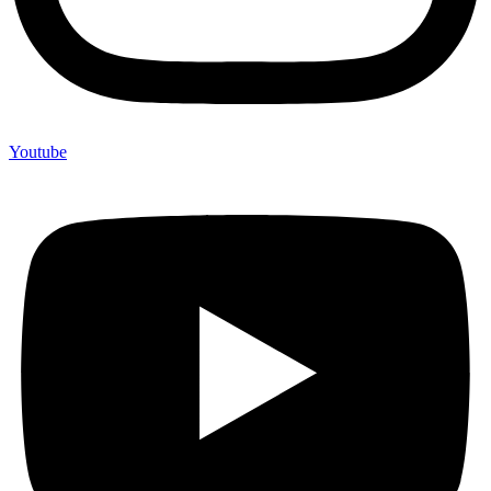
Youtube