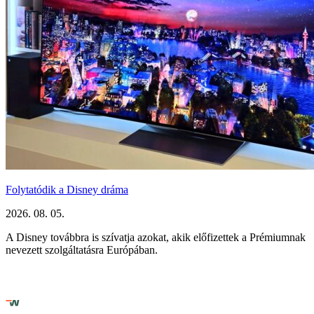
Folytatódik a Disney dráma
2026. 08. 05.
A Disney továbbra is szívatja azokat, akik előfizettek a Prémiumnak
nevezett szolgáltatásra Európában.