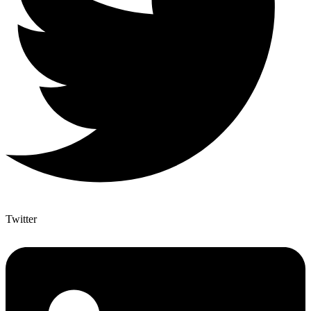
Twitter