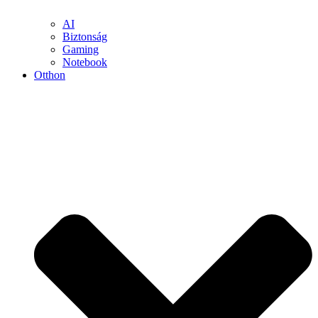
AI
Biztonság
Gaming
Notebook
Otthon