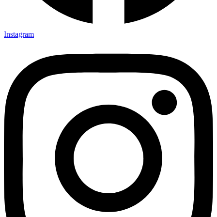
Instagram