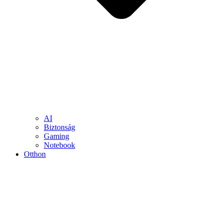
AI
Biztonság
Gaming
Notebook
Otthon