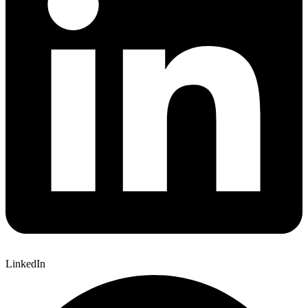
LinkedIn