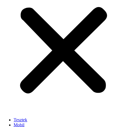
Tesztek
Mobil