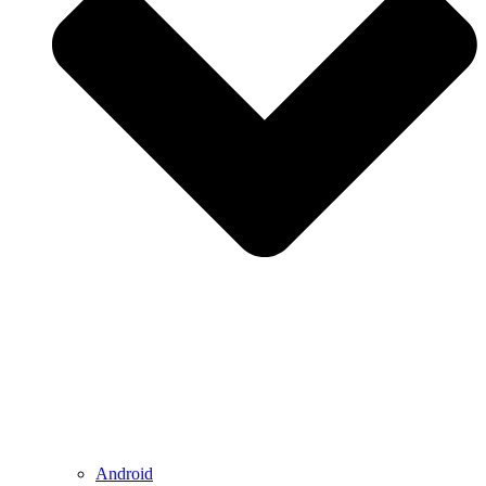
Android