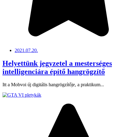
2021.07.20.
Helyettünk jegyzetel a mesterséges
intelligenciára építő hangrögzítő
Itt a Mobvoi új digitális hangrögzítője, a praktikum...