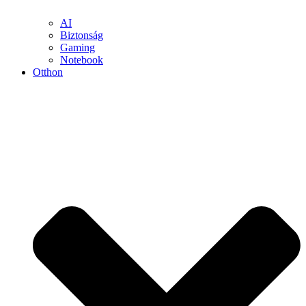
AI
Biztonság
Gaming
Notebook
Otthon