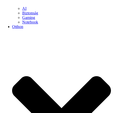
AI
Biztonság
Gaming
Notebook
Otthon