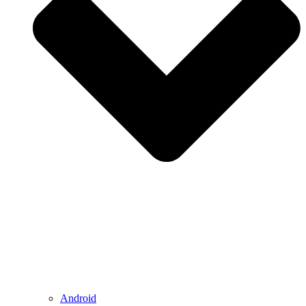
Android