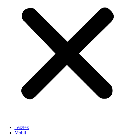
Tesztek
Mobil