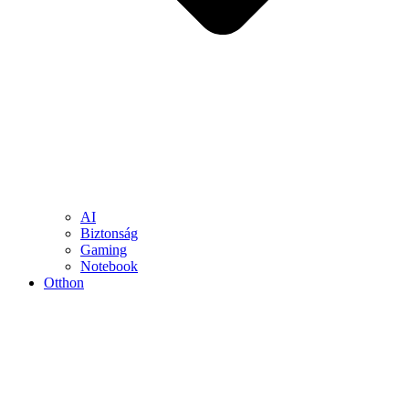
AI
Biztonság
Gaming
Notebook
Otthon