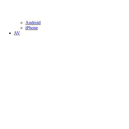
Android
iPhone
AV