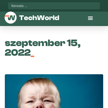
szeptember 15,
2022
_