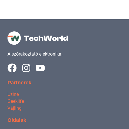
A szórakoztató elektronika.
Partnerek
Uzine
Geeklife
Vájling
Oldalak