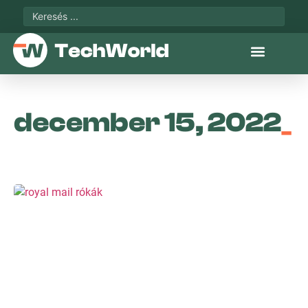
december 15, 2022
_