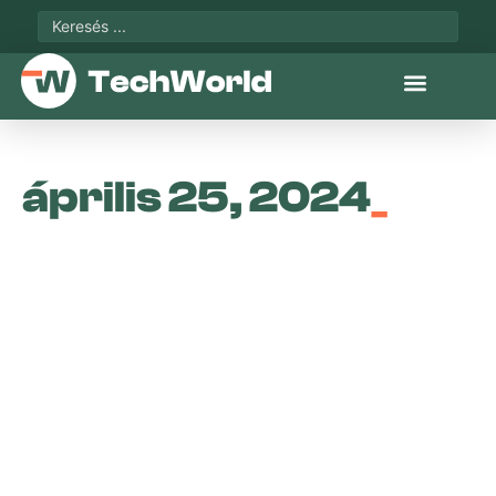
április 25, 2024
_