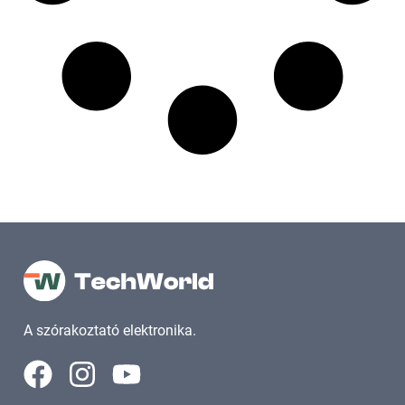
A szórakoztató elektronika.