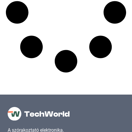
A szórakoztató elektronika.