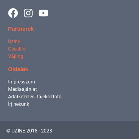
Partnerek
Uzine
Geeklife
Vájling
Oldalak
Impresszum
Médiaajánlat
Adatkezelési tájékoztató
Írj nekünk
© UZINE 2018–2023