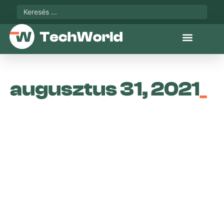
augusztus 31, 2021
_