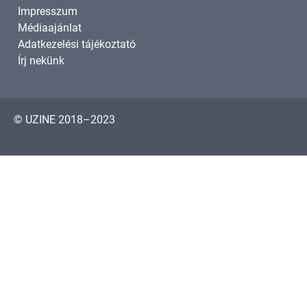
Impresszum
Médiaajánlat
Adatkezelési tájékoztató
Írj nekünk
© UZINE 2018–2023