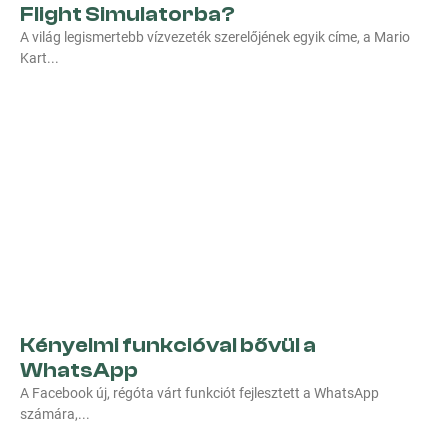
Flight Simulatorba?
A világ legismertebb vízvezeték szerelőjének egyik címe, a Mario
Kart
Kényelmi funkcióval bővül a
WhatsApp
A Facebook új, régóta várt funkciót fejlesztett a WhatsApp
számára,