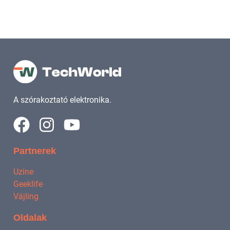
A szórakoztató elektronika.
Partnerek
Uzine
Geeklife
Vájling
Oldalak