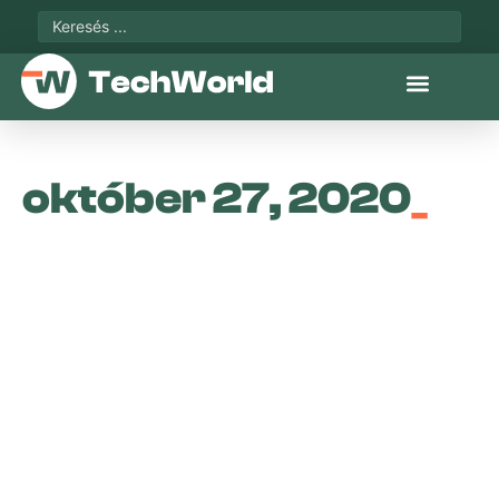
október 27, 2020
_