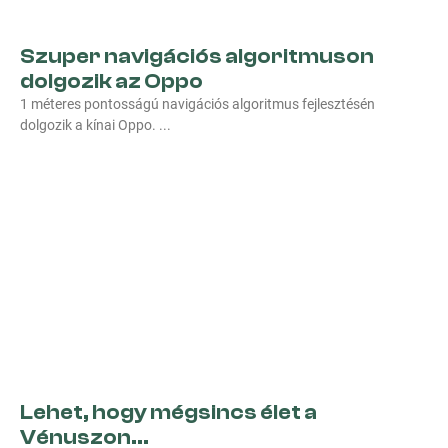
Szuper navigációs algoritmuson
dolgozik az Oppo
1 méteres pontosságú navigációs algoritmus fejlesztésén
dolgozik a kínai Oppo.
Lehet, hogy mégsincs élet a
Vénuszon…