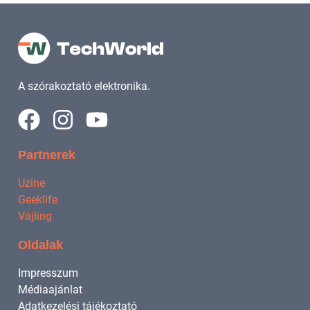
A szórakoztató elektronika.
Partnerek
Uzine
Geeklife
Vájling
Oldalak
Impresszum
Médiaajánlat
Adatkezelési tájékoztató