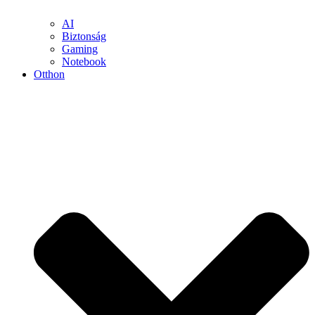
AI
Biztonság
Gaming
Notebook
Otthon