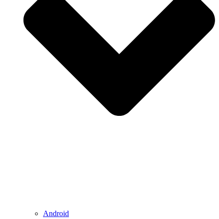
Android