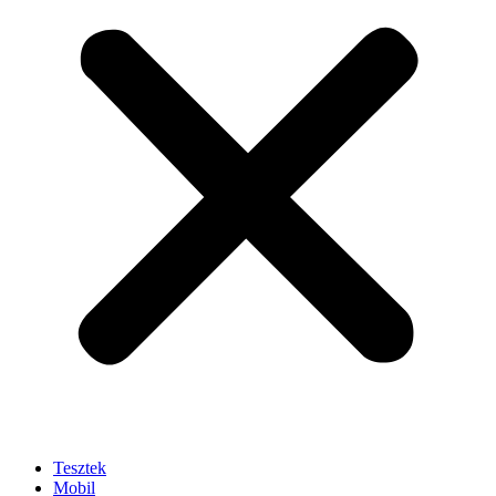
Tesztek
Mobil