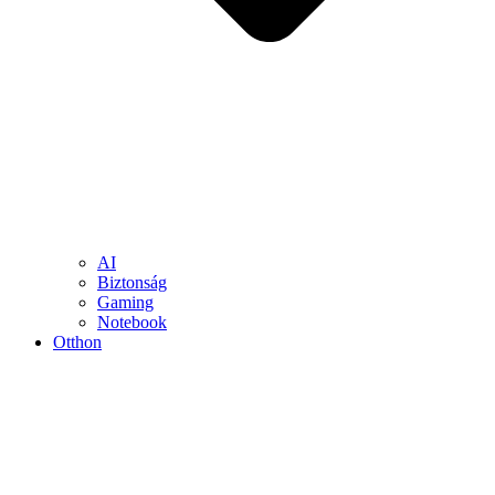
AI
Biztonság
Gaming
Notebook
Otthon