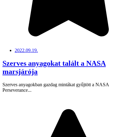
2022.09.19.
Szerves anyagokat talált a NASA
marsjárója
Szerves anyagokban gazdag mintákat gyűjtött a NASA
Perseverance...