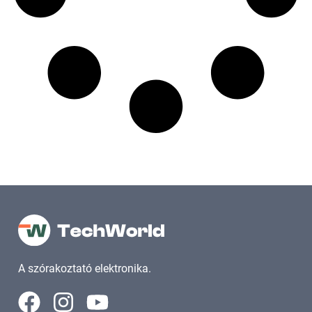
A szórakoztató elektronika.