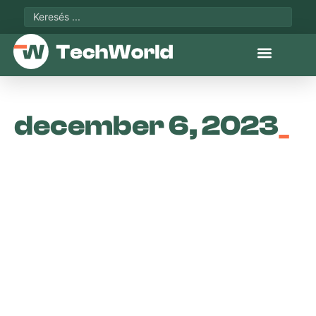
december 6, 2023
_