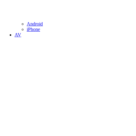
Android
iPhone
AV