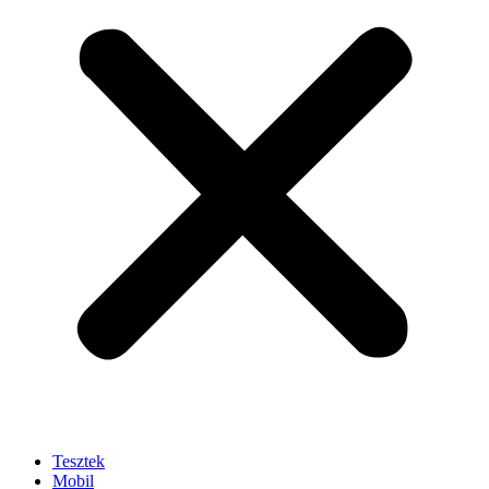
Tesztek
Mobil