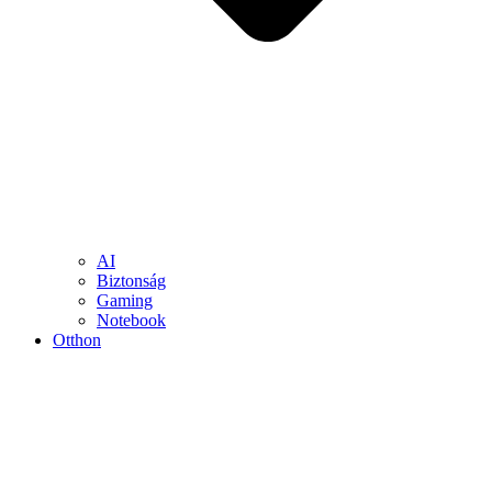
AI
Biztonság
Gaming
Notebook
Otthon