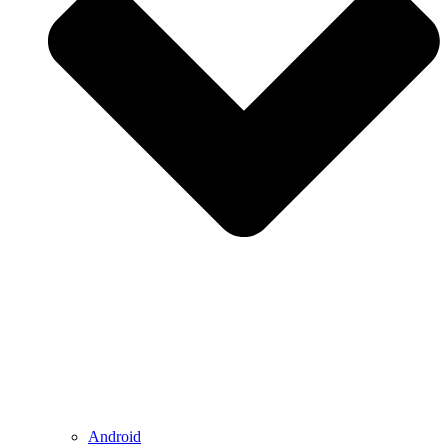
Android