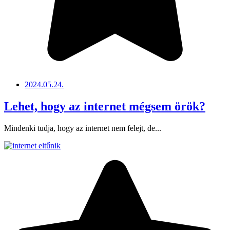
2024.05.24.
Lehet, hogy az internet mégsem örök?
Mindenki tudja, hogy az internet nem felejt, de...