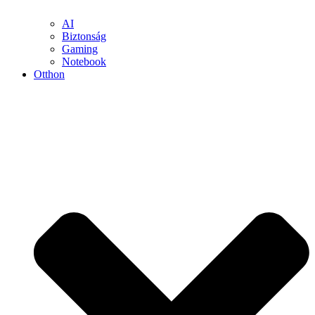
AI
Biztonság
Gaming
Notebook
Otthon