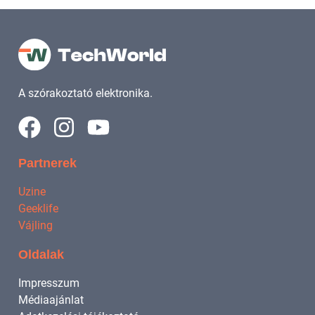
A szórakoztató elektronika.
Partnerek
Uzine
Geeklife
Vájling
Oldalak
Impresszum
Médiaajánlat