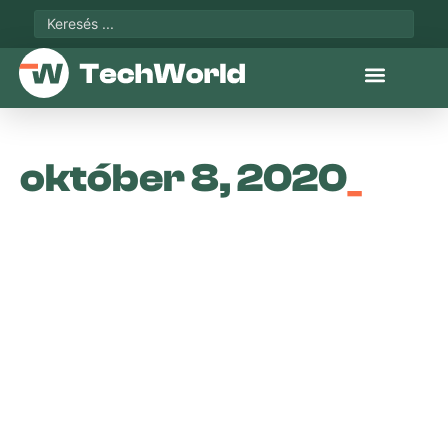
október 8, 2020
_