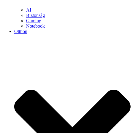
AI
Biztonság
Gaming
Notebook
Otthon