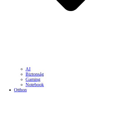
AI
Biztonság
Gaming
Notebook
Otthon