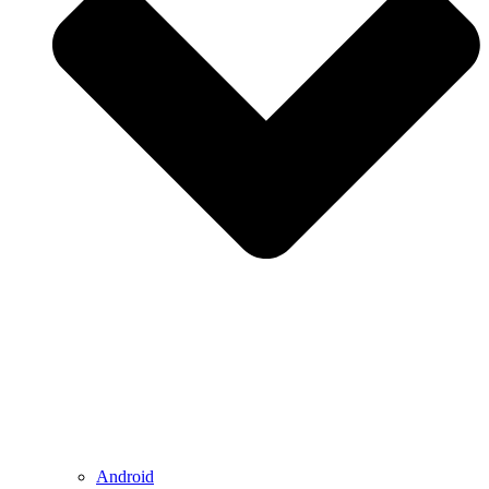
Android