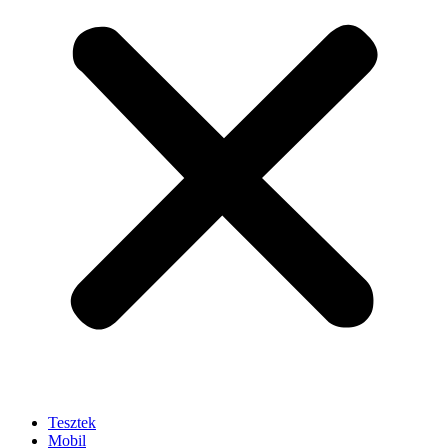
Tesztek
Mobil