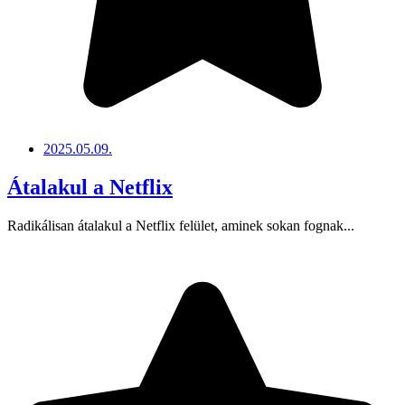
2025.05.09.
Átalakul a Netflix
Radikálisan átalakul a Netflix felület, aminek sokan fognak...