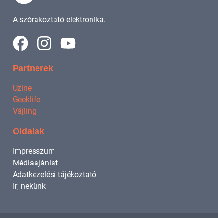
A szórakoztató elektronika.
Partnerek
Uzine
Geeklife
Vájling
Oldalak
Impresszum
Médiaajánlat
Adatkezelési tájékoztató
Írj nekünk