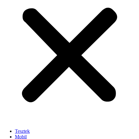
Tesztek
Mobil