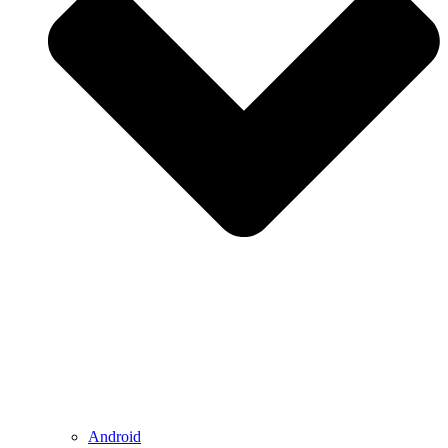
Android