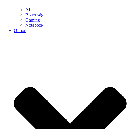
AI
Biztonság
Gaming
Notebook
Otthon