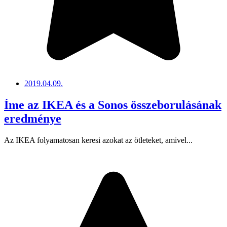
2019.04.09.
Íme az IKEA és a Sonos összeborulásának
eredménye
Az IKEA folyamatosan keresi azokat az ötleteket, amivel...