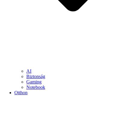
AI
Biztonság
Gaming
Notebook
Otthon